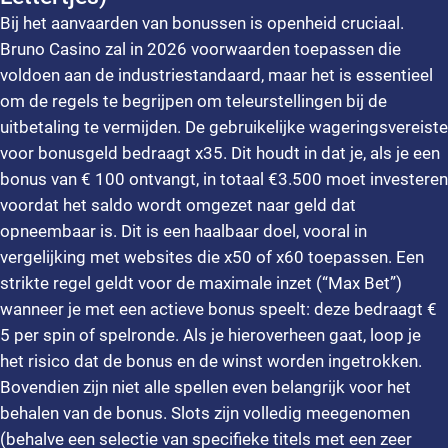
Bij het aanvaarden van bonussen is openheid cruciaal.
Bruno Casino zal in 2026 voorwaarden toepassen die
voldoen aan de industriestandaard, maar het is essentieel
om de regels te begrijpen om teleurstellingen bij de
uitbetaling te vermijden. De gebruikelijke wageringsvereiste
voor bonusgeld bedraagt x35. Dit houdt in dat je, als je een
bonus van € 100 ontvangt, in totaal €3.500 moet investeren
voordat het saldo wordt omgezet naar geld dat
opneembaar is. Dit is een haalbaar doel, vooral in
vergelijking met websites die x50 of x60 toepassen. Een
strikte regel geldt voor de maximale inzet (“Max Bet”)
wanneer je met een actieve bonus speelt: deze bedraagt €
5 per spin of spelronde. Als je hieroverheen gaat, loop je
het risico dat de bonus en de winst worden ingetrokken.
Bovendien zijn niet alle spellen even belangrijk voor het
behalen van de bonus. Slots zijn volledig meegenomen
(behalve een selectie van specifieke titels met een zeer