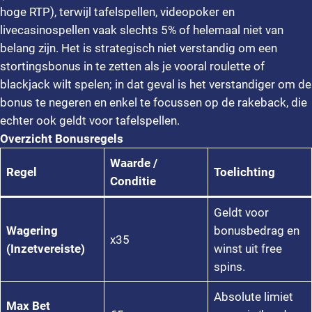
hoge RTP), terwijl tafelspellen, videopoker en
livecasinospellen vaak slechts 5% of helemaal niet van
belang zijn. Het is strategisch niet verstandig om een
stortingsbonus in te zetten als je vooral roulette of
blackjack wilt spelen; in dat geval is het verstandiger om de
bonus te negeren en enkel te focussen op de rakeback, die
echter ook geldt voor tafelspellen.
Overzicht Bonusregels
Waarde /
Regel
Toelichting
Conditie
Geldt voor
Wagering
bonusbedrag en
x35
(Inzetvereiste)
winst uit free
spins.
Absolute limiet
Max Bet