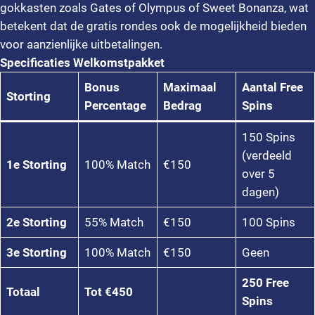
gokkasten zoals Gates of Olympus of Sweet Bonanza, wat
betekent dat de gratis rondes ook de mogelijkheid bieden
voor aanzienlijke uitbetalingen.
Specificaties Welkomstpakket
Bonus
Maximaal
Aantal Free
Storting
Percentage
Bedrag
Spins
150 Spins
(verdeeld
1e Storting
100% Match
€150
over 5
dagen)
2e Storting
55% Match
€150
100 Spins
3e Storting
100% Match
€150
Geen
250 Free
Totaal
Tot €450
Spins