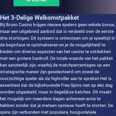
Het 3-Delige Welkomstpakket
Bij Bruno Casino krijgen nieuwe spelers geen enkele bonus,
maar een uitgebreid aanbod dat is verdeeld over de eerste
drie stortingen. Dit systeem is ontworpen om je speeltijd in
de beginfase te optimaliseren en je de mogelijkheid te
bieden om diverse aspecten van het casino te ontdekken
met een grotere bankroll. De totale waarde van het pakket
kan aanzienlijk zijn, waarbij de matchpercentages op een
strategische manier zijn geselecteerd om zowel de
voorzichtige speler als de highroller aan te spreken Het is
essentieel dat de bijbehorende Free Spins niet op één dag
worden uitgedeeld, maar in dagelijkse batches. Dit maakt
het mogelijk om meerdere dagen achtereen actie te
hebben zonder dat je meteen opnieuw hoeft te storten. De
spins zijn verbonden met populaire, hoogvolatiele