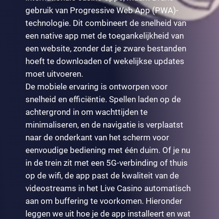
gebruik van Progressive Web App (PWA)-
technologie. Dit combineert de snelheid van
een native app met de toegankelijkheid van
een website, zonder dat je zware bestanden
hoeft te downloaden of wekelijkse updates
moet uitvoeren.
De mobiele ervaring is ontworpen voor
snelheid en efficiëntie. Spellen laden op de
achtergrond in om wachttijden te
minimaliseren, en de navigatie is verplaatst
naar de onderkant van het scherm voor
eenvoudige bediening met één duim. Of je nu
in de trein zit met een 5G-verbinding of thuis
op de wifi, de app past de kwaliteit van de
videostreams in het Live Casino automatisch
aan om buffering te voorkomen. Hieronder
leggen we uit hoe je de app installeert en wat