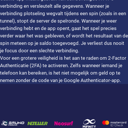
verbinding en versleutelt alle gegevens. Wanneer je
verbinding plotseling wegvalt tijdens een spin (zoals in een
tunnel), stopt de server de spelronde. Wanneer je weer
verbinding hebt en de app opent, gaat het spel precies
verder waar het was gebleven, of wordt het resultaat van de
spin meteen op je saldo toegevoegd. Je verliest dus nooit
je focus door een slechte verbinding.
Voor een grotere veiligheid is het aan te raden om 2-Factor
Authenticatie (2FA) te activeren. Zelfs wanneer iemand je
telefoon kan bereiken, is het niet mogelijk om geld op te
nemen zonder de code van je Google Authenticator-app.