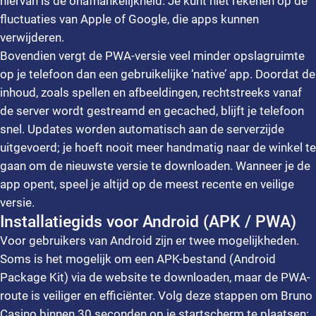
hiervan is de onafhankelijkheid. Je kunt niet rekenen op de
fluctuaties van Apple of Google, die apps kunnen
verwijderen.
Bovendien vergt de PWA-versie veel minder opslagruimte
op je telefoon dan een gebruikelijke ‘native’ app. Doordat de
inhoud, zoals spellen en afbeeldingen, rechtstreeks vanaf
de server wordt gestreamd en gecached, blijft je telefoon
snel. Updates worden automatisch aan de serverzijde
uitgevoerd; je hoeft nooit meer handmatig naar de winkel te
gaan om de nieuwste versie te downloaden. Wanneer je de
app opent, speel je altijd op de meest recente en veilige
versie.
Installatiegids voor Android (APK / PWA)
Voor gebruikers van Android zijn er twee mogelijkheden.
Soms is het mogelijk om een APK-bestand (Android
Package Kit) via de website te downloaden, maar de PWA-
route is veiliger en efficiënter. Volg deze stappen om Bruno
Casino binnen 30 seconden op je startscherm te plaatsen: