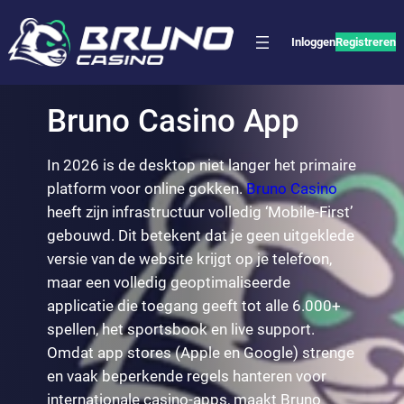
Inloggen
Registreren
Bruno Casino App
In 2026 is de desktop niet langer het primaire
platform voor online gokken.
Bruno Casino
heeft zijn infrastructuur volledig ‘Mobile-First’
gebouwd. Dit betekent dat je geen uitgeklede
versie van de website krijgt op je telefoon,
maar een volledig geoptimaliseerde
applicatie die toegang geeft tot alle 6.000+
spellen, het sportsbook en live support.
Omdat app stores (Apple en Google) strenge
en vaak beperkende regels hanteren voor
internationale casino-apps, maakt Bruno