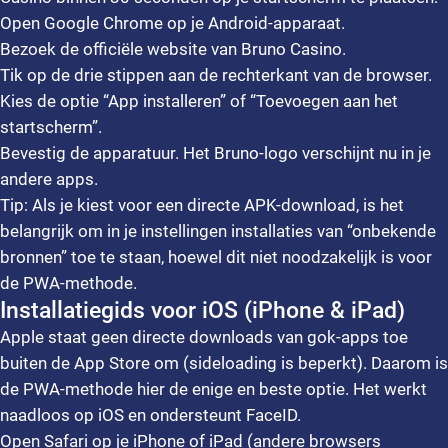
Open Google Chrome op je Android-apparaat.
Bezoek de officiële website van Bruno Casino.
Tik op de drie stippen aan de rechterkant van de browser.
Kies de optie “App installeren” of “Toevoegen aan het
startscherm”.
Bevestig de apparatuur. Het Bruno-logo verschijnt nu in je
andere apps.
Tip: Als je kiest voor een directe APK-download, is het
belangrijk om in je instellingen installaties van “onbekende
bronnen” toe te staan, hoewel dit niet noodzakelijk is voor
de PWA-methode.
Installatiegids voor iOS (iPhone & iPad)
Apple staat geen directe downloads van gok-apps toe
buiten de App Store om (sideloading is beperkt). Daarom is
de PWA-methode hier de enige en beste optie. Het werkt
naadloos op iOS en ondersteunt FaceID.
Open Safari op je iPhone of iPad (andere browsers